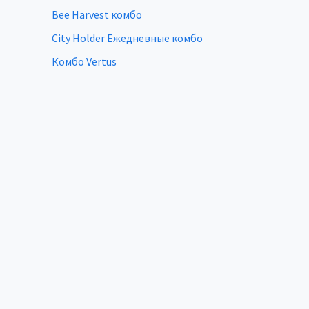
Bee Harvest комбо
City Holder Ежедневные комбо
Комбо Vertus