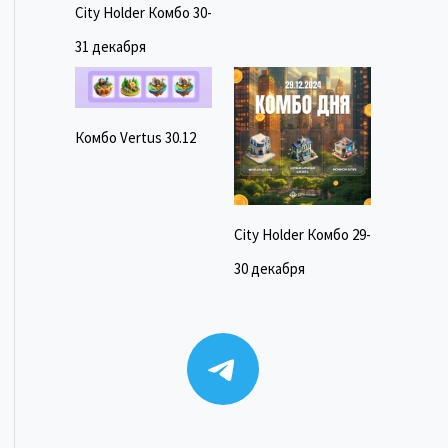
City Holder Комбо 30-
31 декабря
Комбо Vertus 30.12
City Holder Комбо 29-
30 декабря
Telegram