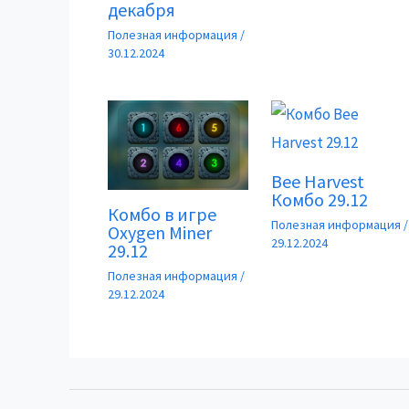
декабря
Полезная информация
/
30.12.2024
Bee Harvest
Комбо 29.12
Комбо в игре
Полезная информация
/
Oxygen Miner
29.12.2024
29.12
Полезная информация
/
29.12.2024