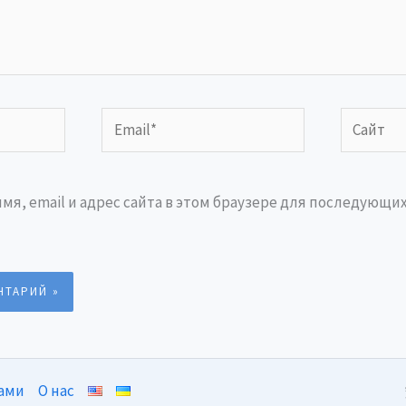
Email*
Сайт
мя, email и адрес сайта в этом браузере для последующи
нами
О нас