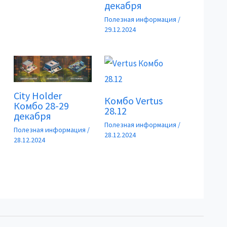
декабря
Полезная информация
/
29.12.2024
City Holder
Комбо Vertus
Комбо 28-29
28.12
декабря
Полезная информация
/
Полезная информация
/
28.12.2024
28.12.2024