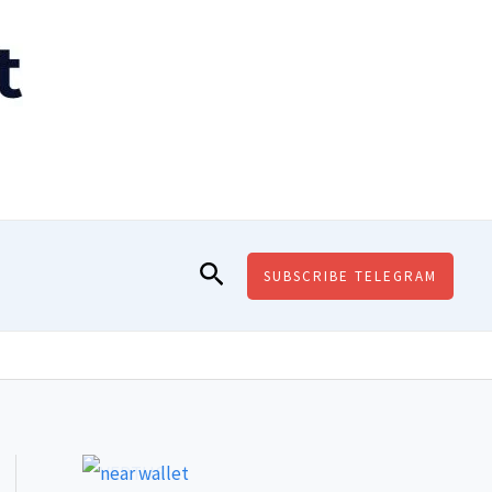
Поиск
SUBSCRIBE TELEGRAM