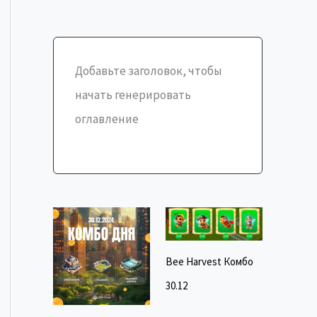
Добавьте заголовок, чтобы
начать генерировать
оглавление
Bee Harvest Комбо
30.12