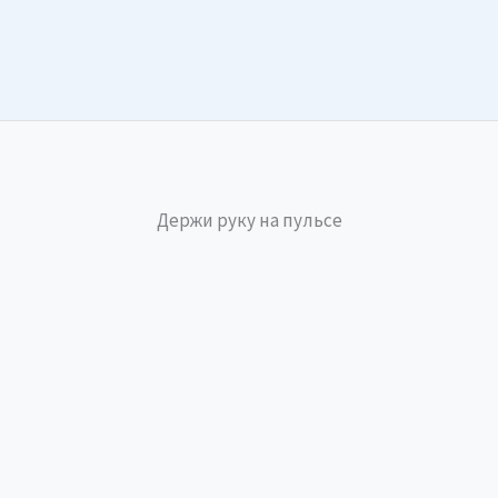
Держи руку на пульсе