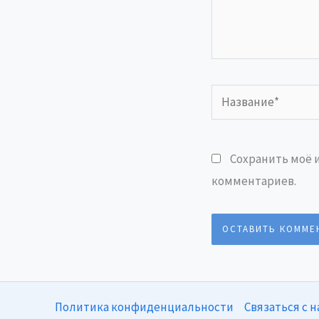
Название*
Сохранить моё и
комментариев.
Политика конфиденциальности
Связаться с 