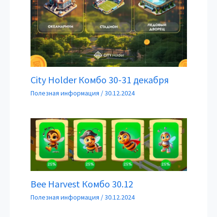
City Holder Комбо 30-31 декабря
Полезная информация
/
30.12.2024
Bee Harvest Комбо 30.12
Полезная информация
/
30.12.2024