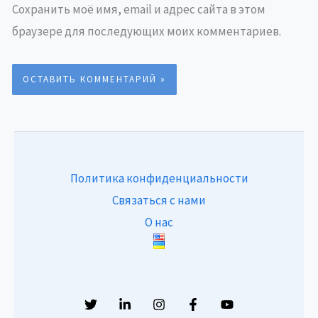
Сохранить моё имя, email и адрес сайта в этом
браузере для последующих моих комментариев.
Политика конфиденциальности
Связаться с нами
О нас