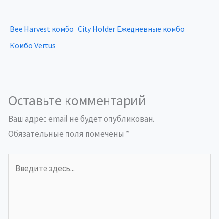
Bee Harvest комбо
City Holder Ежедневные комбо
Комбо Vertus
Оставьте комментарий
Ваш адрес email не будет опубликован.
Обязательные поля помечены
*
Введите
здесь...