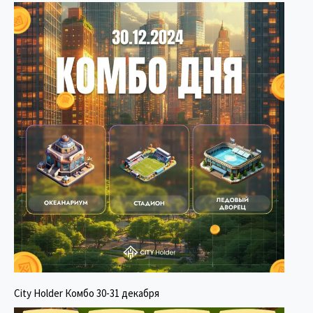
City Holder Комбо 30-31 декабря