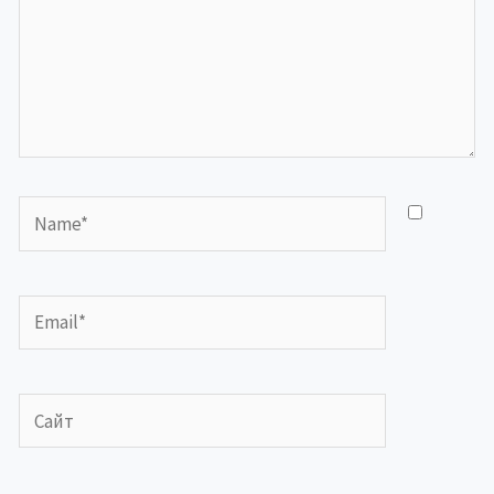
Name*
Email*
Сайт