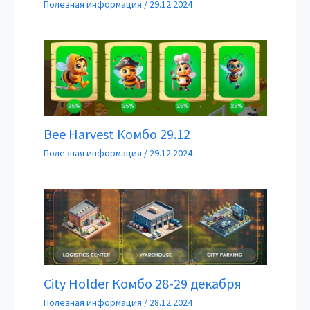
Полезная информация
/
29.12.2024
Bee Harvest Комбо 29.12
Полезная информация
/
29.12.2024
City Holder Комбо 28-29 декабря
Полезная информация
/
28.12.2024