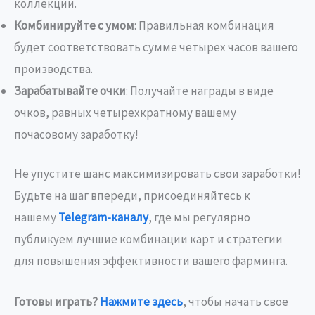
коллекции.
Комбинируйте с умом
: Правильная комбинация
будет соответствовать сумме четырех часов вашего
производства.
Зарабатывайте очки
: Получайте награды в виде
очков, равных четырехкратному вашему
почасовому заработку!
Не упустите шанс максимизировать свои заработки!
Будьте на шаг впереди, присоединяйтесь к
нашему
Telegram-каналу
, где мы регулярно
публикуем лучшие комбинации карт и стратегии
для повышения эффективности вашего фарминга.
Готовы играть?
Нажмите здесь
, чтобы начать свое