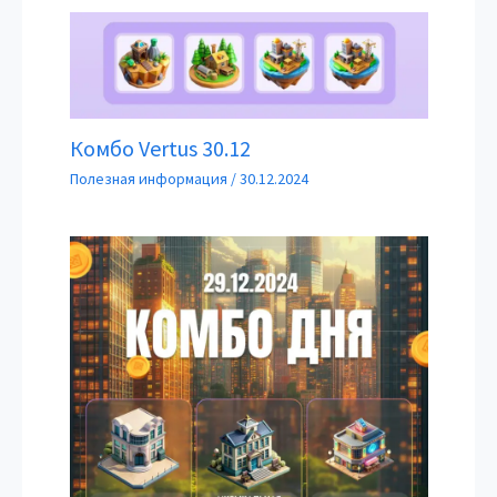
Комбо Vertus 30.12
Полезная информация
/
30.12.2024