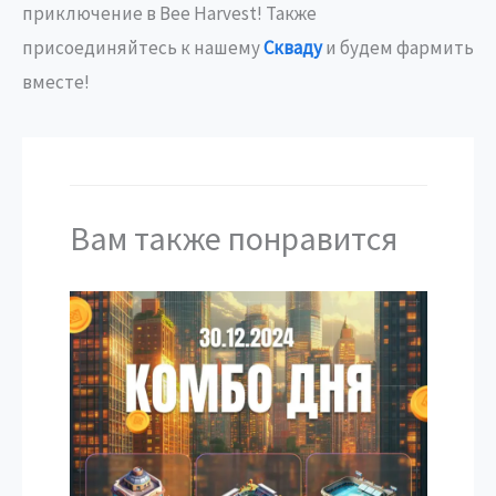
приключение в Bee Harvest! Также
присоединяйтесь к нашему
Скваду
и будем фармить
вместе!
Вам также понравится