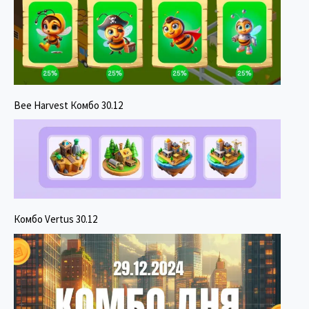
Bee Harvest Комбо 30.12
Комбо Vertus 30.12