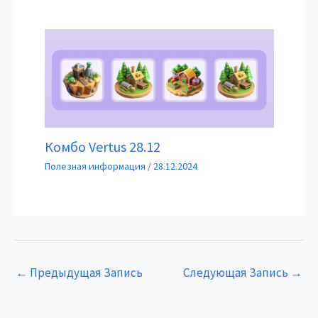
Комбо Vertus 28.12
Полезная информация
/
28.12.2024
←
Предыдущая Запись
Следующая Запись
→