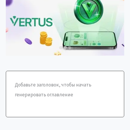
Добавьте заголовок, чтобы начать
генерировать оглавление