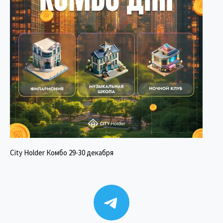
City Holder Комбо 29-30 декабря
Telegram