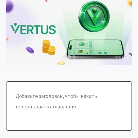
Добавьте заголовок, чтобы начать
генерировать оглавление