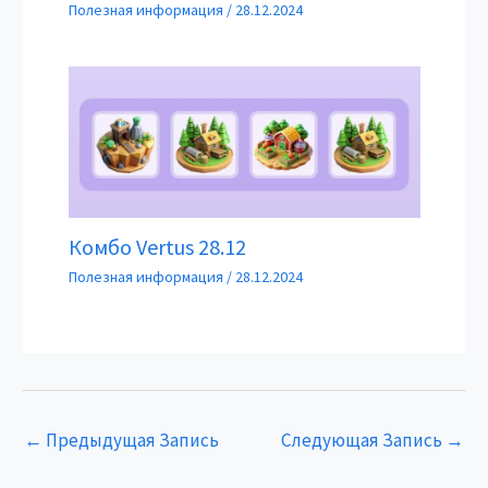
Полезная информация
/
28.12.2024
Комбо Vertus 28.12
Полезная информация
/
28.12.2024
←
Предыдущая Запись
Следующая Запись
→