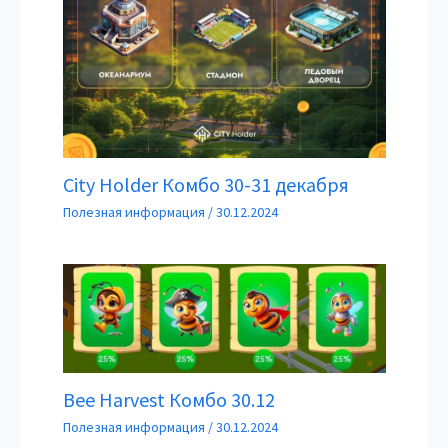
City Holder Комбо 30-31 декабря
Полезная информация
/
30.12.2024
Bee Harvest Комбо 30.12
Полезная информация
/
30.12.2024