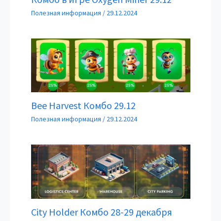
Полезная информация
/
29.12.2024
Bee Harvest Комбо 29.12
Полезная информация
/
29.12.2024
City Holder Комбо 28-29 декабря