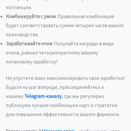
коллекции.
Комбинируйте с умом
: Правильная комбинация
будет соответствовать сумме четырех часов вашего
производства.
Зарабатывайте очки
: Получайте награды в виде
очков, равных четырехкратному вашему
почасовому заработку!
Не упустите шанс максимизировать свои заработки!
Будьте на шаг впереди, присоединяйтесь к
нашему
Telegram-каналу
, где мы регулярно
публикуем лучшие комбинации карт и стратегии
для повышения эффективности вашего фарминга.