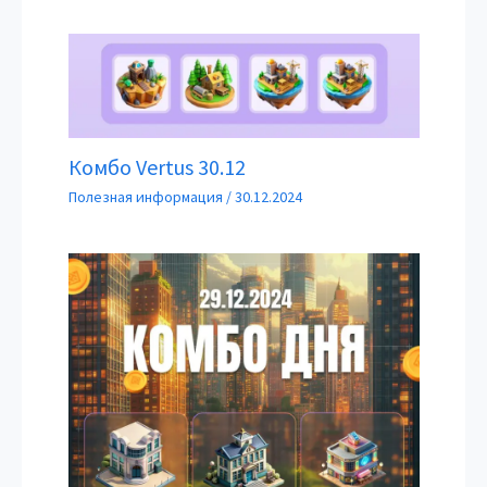
Комбо Vertus 30.12
Полезная информация
/
30.12.2024