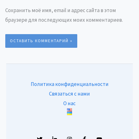
Сохранить моё имя, email и адрес сайта в этом
браузере для последующих моих комментариев.
Политика конфиденциальности
Связаться с нами
О нас