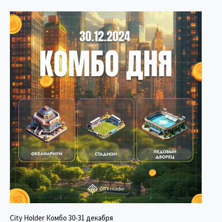
City Holder Комбо 30-31 декабря