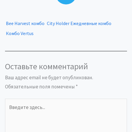
Bee Harvest комбо
City Holder Ежедневные комбо
Комбо Vertus
Оставьте комментарий
Ваш адрес email не будет опубликован.
Обязательные поля помечены
*
Введите
здесь...