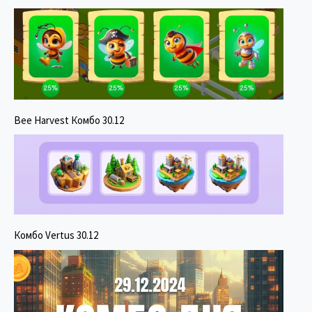
Bee Harvest Комбо 30.12
Комбо Vertus 30.12