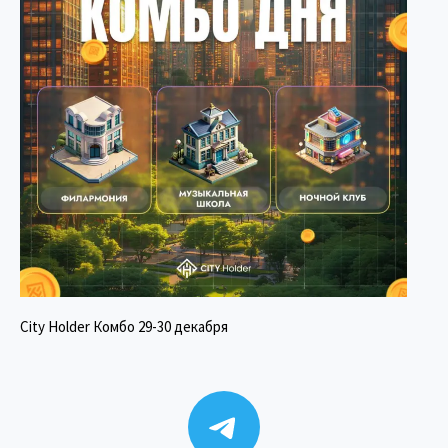
City Holder Комбо 29-30 декабря
Telegram