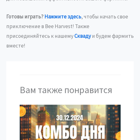
Готовы играть?
Нажмите здесь
, чтобы начать свое
приключение в Bee Harvest! Также
присоединяйтесь к нашему
Скваду
и будем фармить
вместе!
Вам также понравится