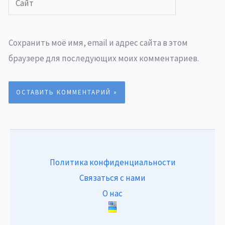
Сохранить моё имя, email и адрес сайта в этом
браузере для последующих моих комментариев.
Политика конфиденциальности
Связаться с нами
О нас