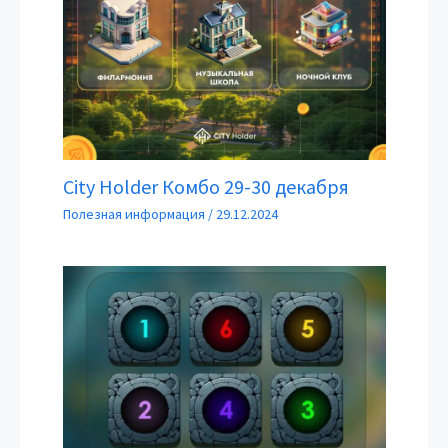
City Holder Комбо 29-30 декабря
Полезная информация
/
29.12.2024