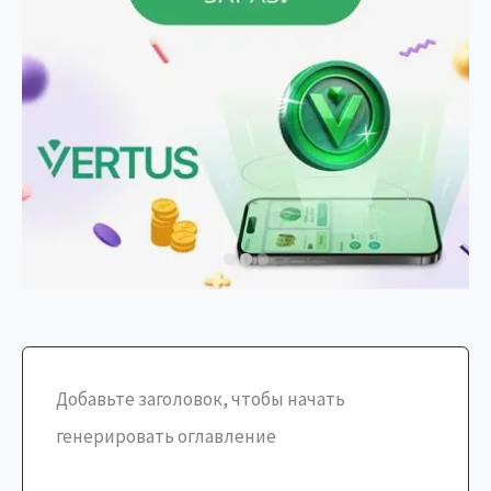
Добавьте заголовок, чтобы начать
генерировать оглавление