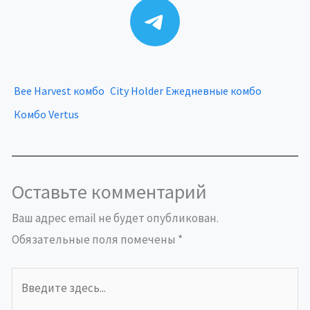
Telegram
Bee Harvest комбо
City Holder Ежедневные комбо
Комбо Vertus
Оставьте комментарий
Ваш адрес email не будет опубликован.
Обязательные поля помечены
*
Введите
здесь...