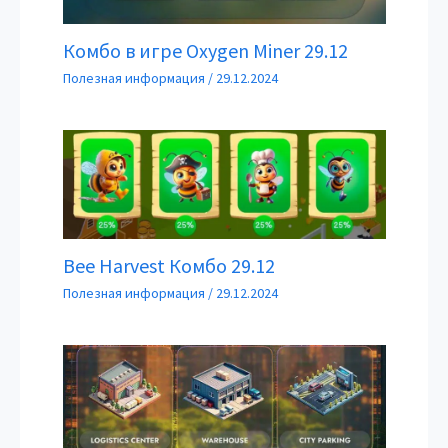
Комбо в игре Oxygen Miner 29.12
Полезная информация
/
29.12.2024
Bee Harvest Комбо 29.12
Полезная информация
/
29.12.2024