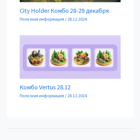
City Holder Комбо 28-29 декабря
Полезная информация
/
28.12.2024
Комбо Vertus 28.12
Полезная информация
/
28.12.2024