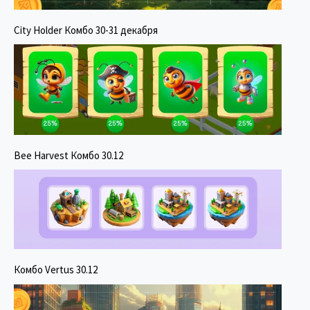
City Holder Комбо 30-31 декабря
Bee Harvest Комбо 30.12
Комбо Vertus 30.12