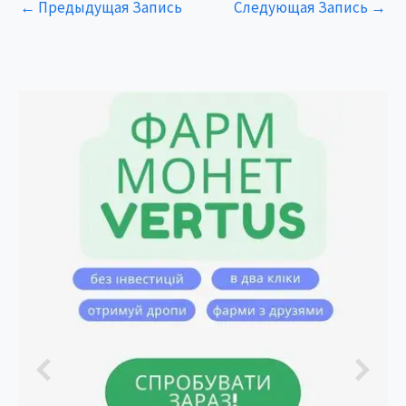
←
Предыдущая Запись
Следующая Запись
→