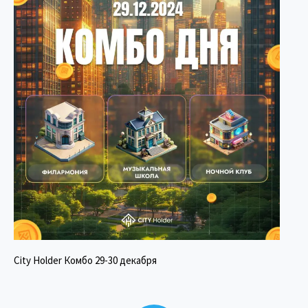
City Holder Комбо 29-30 декабря