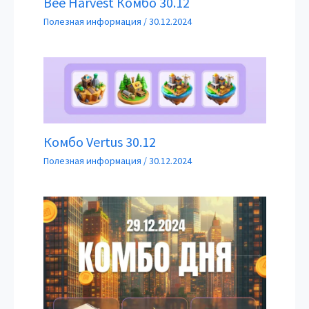
Bee Harvest Комбо 30.12
Полезная информация
/
30.12.2024
Комбо Vertus 30.12
Полезная информация
/
30.12.2024