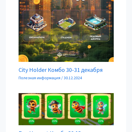
City Holder Комбо 30-31 декабря
Полезная информация
/
30.12.2024