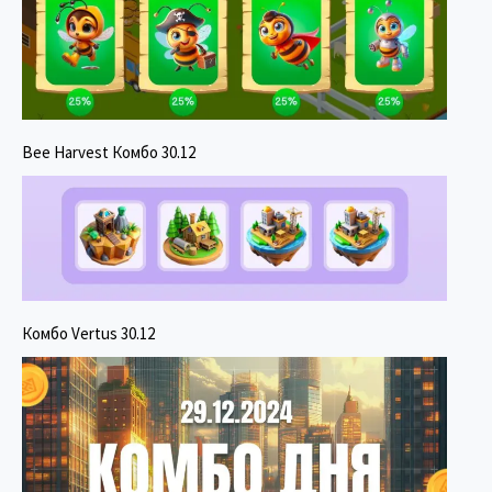
Bee Harvest Комбо 30.12
Комбо Vertus 30.12