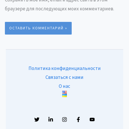
браузере для последующих моих комментариев.
Политика конфиденциальности
Связаться с нами
О нас