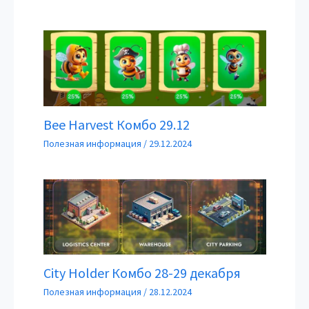
Bee Harvest Комбо 29.12
Полезная информация
/
29.12.2024
City Holder Комбо 28-29 декабря
Полезная информация
/
28.12.2024