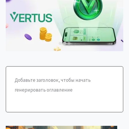
Добавьте заголовок, чтобы начать
генерировать оглавление