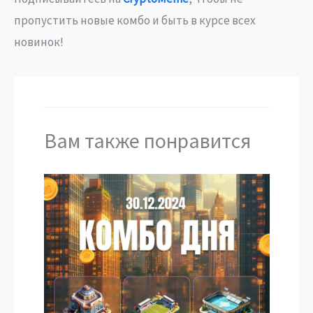
пропустить новые комбо и быть в курсе всех
новинок!
Вам также понравится