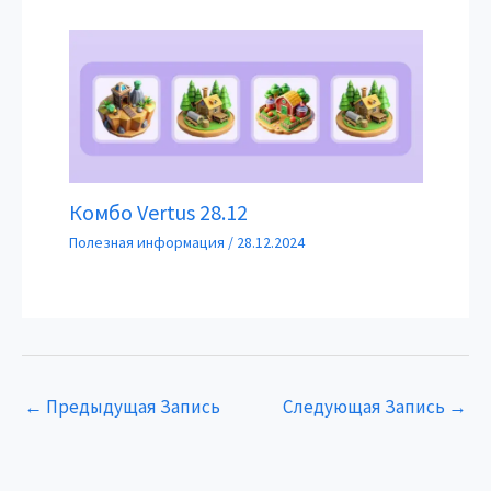
Комбо Vertus 28.12
Полезная информация
/
28.12.2024
←
Предыдущая Запись
Следующая Запись
→