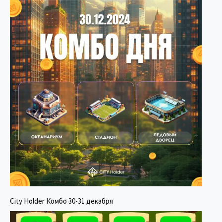
City Holder Комбо 30-31 декабря