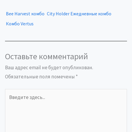
Bee Harvest комбо
City Holder Ежедневные комбо
Комбо Vertus
Оставьте комментарий
Ваш адрес email не будет опубликован.
Обязательные поля помечены
*
Введите
здесь...