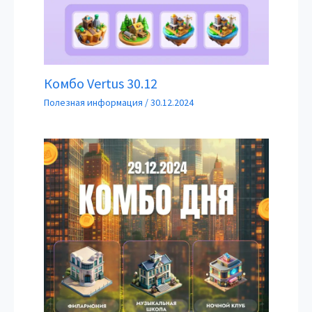
Комбо Vertus 30.12
Полезная информация
/
30.12.2024