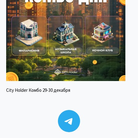
City Holder Комбо 29-30 декабря
Telegram