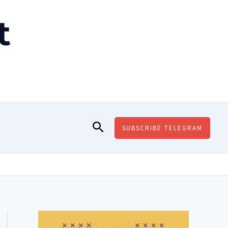
Поиск
SUBSCRIBE TELEGRAM