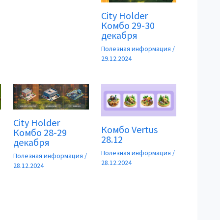
City Holder
Комбо 29-30
декабря
Полезная информация
/
29.12.2024
City Holder
Комбо Vertus
Комбо 28-29
28.12
декабря
Полезная информация
/
Полезная информация
/
28.12.2024
28.12.2024