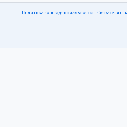
Политика конфиденциальности
Связаться с 