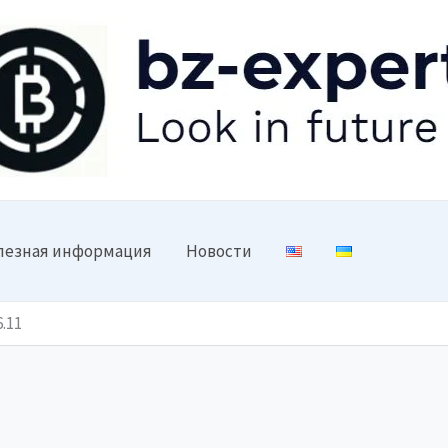
лезная информация
Новости
.11