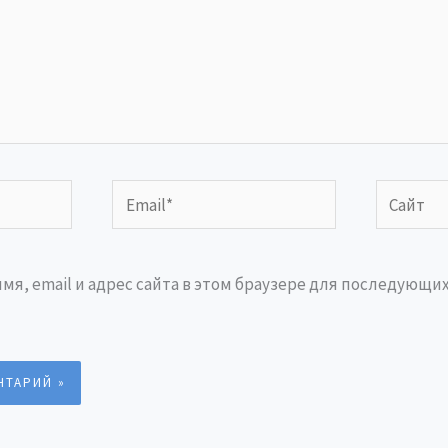
Email*
Сайт
мя, email и адрес сайта в этом браузере для последующи