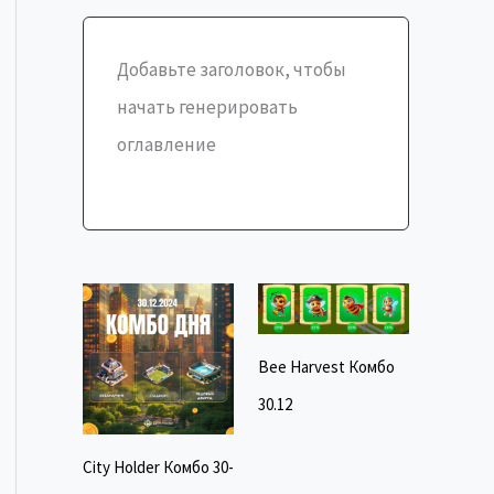
Добавьте заголовок, чтобы
начать генерировать
оглавление
Bee Harvest Комбо
30.12
City Holder Комбо 30-