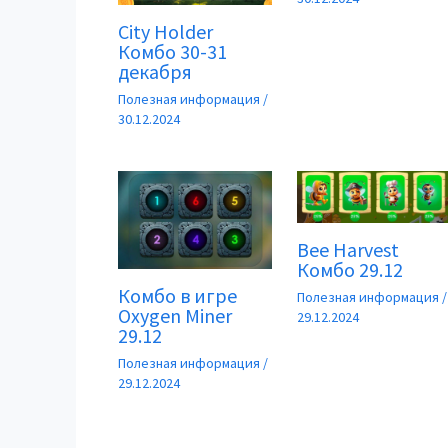
City Holder
Комбо 30-31
декабря
Полезная информация
/
30.12.2024
Bee Harvest
Комбо 29.12
Комбо в игре
Полезная информация
/
Oxygen Miner
29.12.2024
29.12
Полезная информация
/
29.12.2024