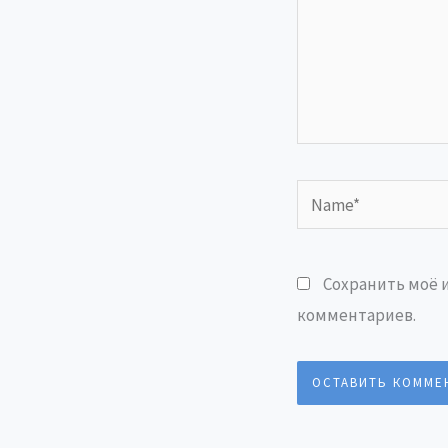
Name*
Сохранить моё и
комментариев.