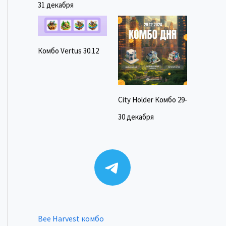
31 декабря
Комбо Vertus 30.12
City Holder Комбо 29-
30 декабря
Telegram
Bee Harvest комбо