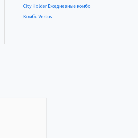
City Holder Ежедневные комбо
Комбо Vertus