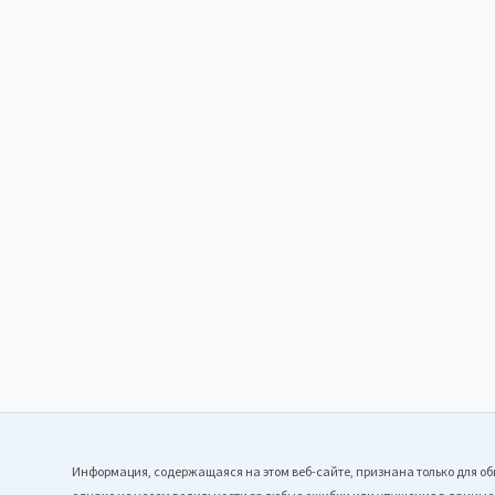
Информация, содержащаяся на этом веб-сайте, признана только для об