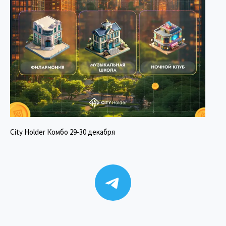
City Holder Комбо 29-30 декабря
Telegram