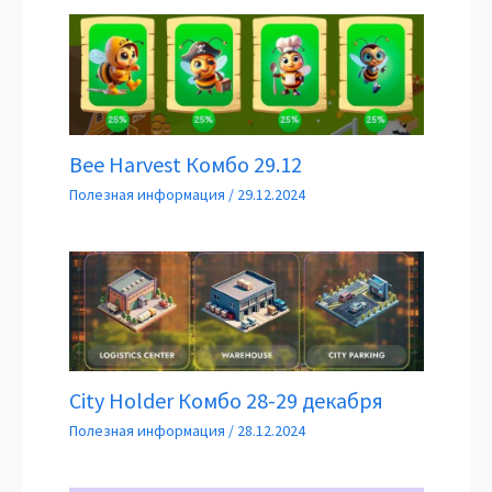
Bee Harvest Комбо 29.12
Полезная информация
/
29.12.2024
City Holder Комбо 28-29 декабря
Полезная информация
/
28.12.2024