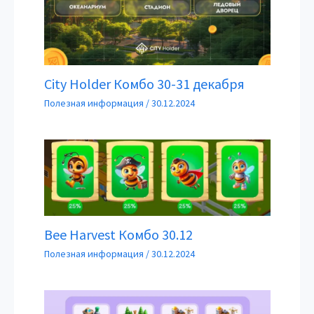
City Holder Комбо 30-31 декабря
Полезная информация
/
30.12.2024
Bee Harvest Комбо 30.12
Полезная информация
/
30.12.2024