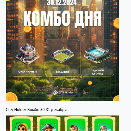
City Holder Комбо 30-31 декабря