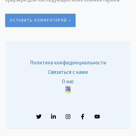
Политика конфиденциальности
Связаться с нами
О нас