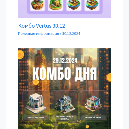
Комбо Vertus 30.12
Полезная информация
/
30.12.2024