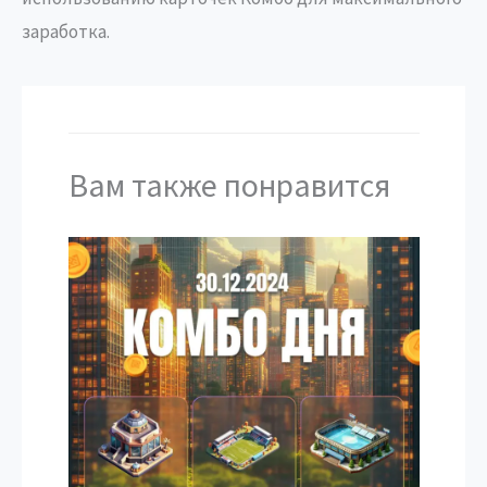
заработка.
Вам также понравится