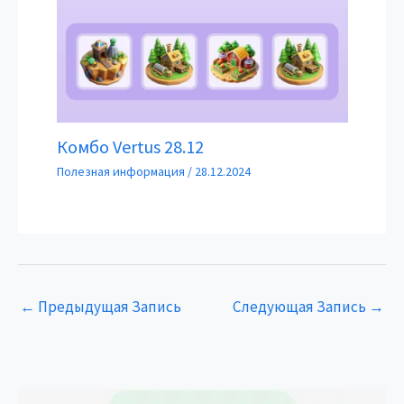
Комбо Vertus 28.12
Полезная информация
/
28.12.2024
←
Предыдущая Запись
Следующая Запись
→