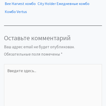
Bee Harvest комбо
City Holder Ежедневные комбо
Комбо Vertus
Оставьте комментарий
Ваш адрес email не будет опубликован.
Обязательные поля помечены
*
Введите
здесь...