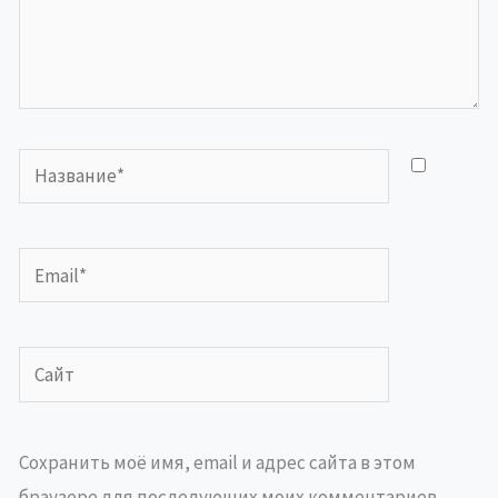
Название*
Email*
Сайт
Сохранить моё имя, email и адрес сайта в этом
браузере для последующих моих комментариев.