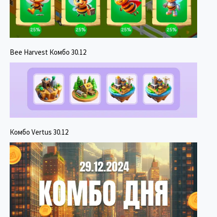
Bee Harvest Комбо 30.12
Комбо Vertus 30.12