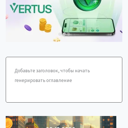
Добавьте заголовок, чтобы начать
генерировать оглавление