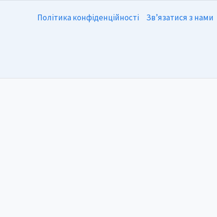
Політика конфіденційності
Зв’язатися з нами