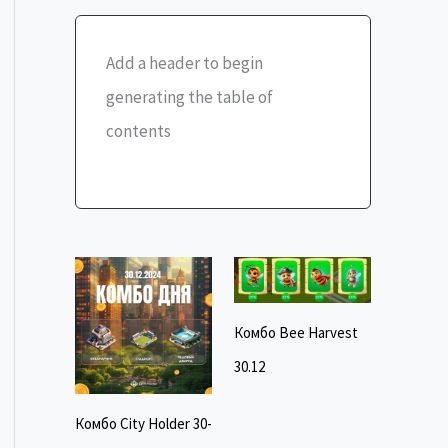
Add a header to begin
generating the table of
contents
Комбо Bee Harvest
30.12
Комбо City Holder 30-