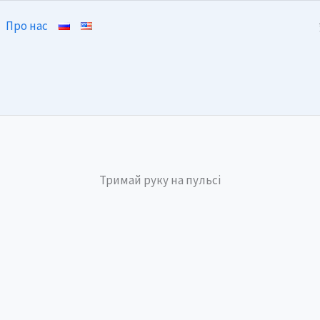
Про нас
Тримай руку на пульсі