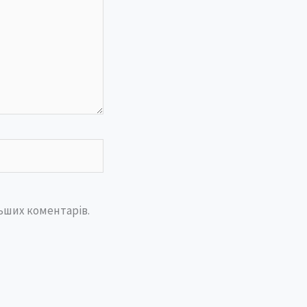
льших коментарів.