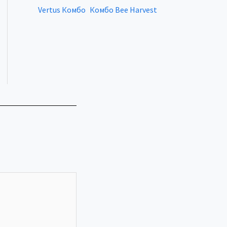
Vertus Комбо
Комбо Bee Harvest