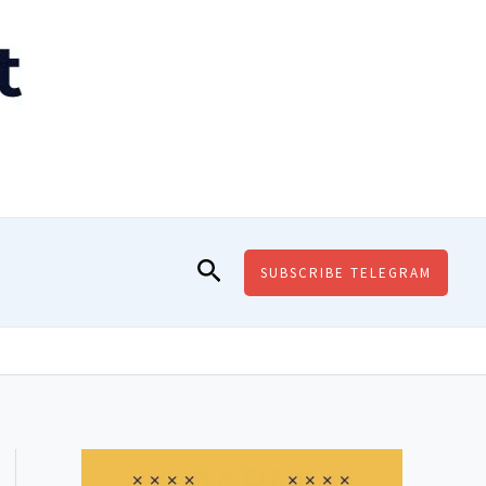
Пошук
SUBSCRIBE TELEGRAM