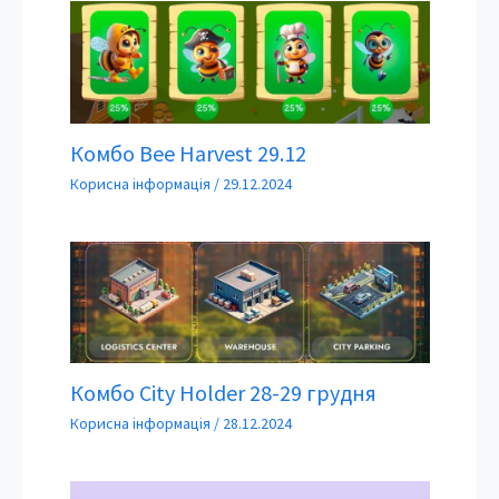
Комбо Bee Harvest 29.12
Корисна інформація
/
29.12.2024
Комбо City Holder 28-29 грудня
Корисна інформація
/
28.12.2024