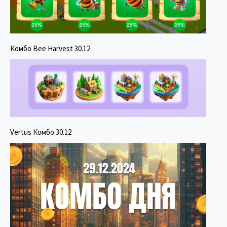
Комбо Bee Harvest 30.12
Vertus Комбо 30.12