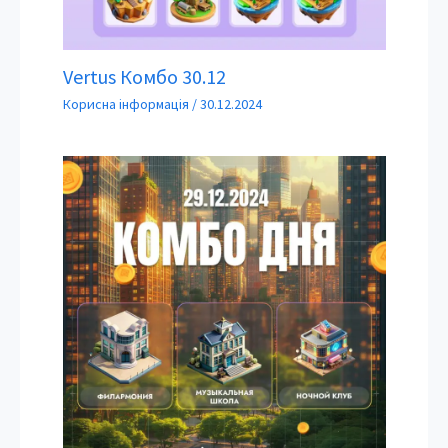
Vertus Комбо 30.12
Корисна інформація
/
30.12.2024