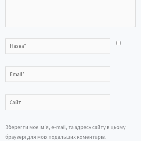
Назва*
Email*
Сайт
Зберегти моє ім'я, e-mail, та адресу сайту в цьому
браузері для моїх подальших коментарів.