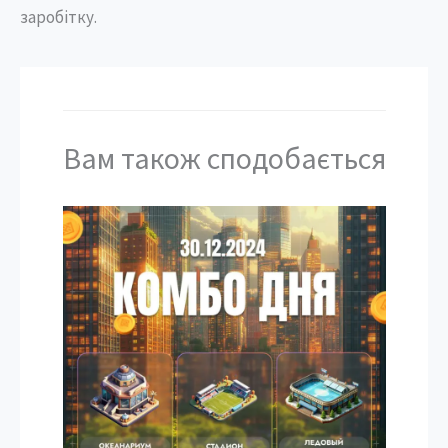
заробітку.
Вам також сподобається