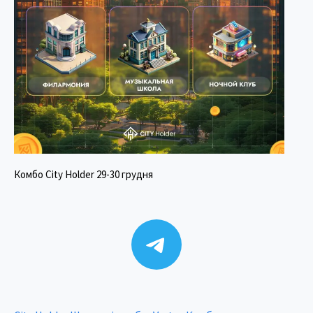
Комбо City Holder 29-30 грудня
Telegram