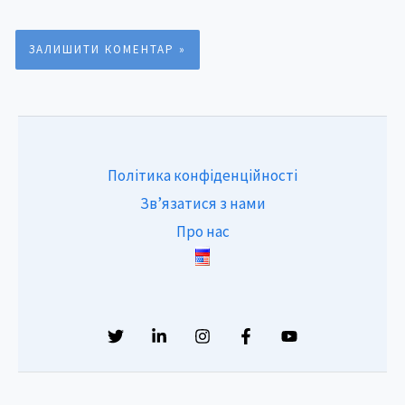
Політика конфіденційності
Зв’язатися з нами
Про нас