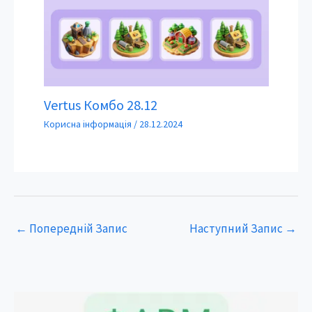
Vertus Комбо 28.12
Корисна інформація
/
28.12.2024
←
Попередній Запис
Наступний Запис
→