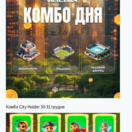
Комбо City Holder 30-31 грудня