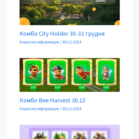
Комбо City Holder 30-31 грудня
Корисна інформація
/
30.12.2024
Комбо Bee Harvest 30.12
Корисна інформація
/
30.12.2024