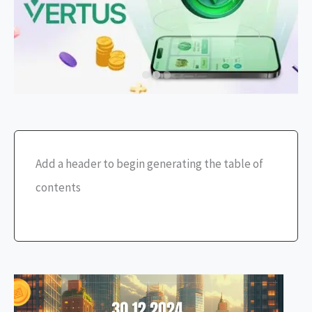
Add a header to begin generating the table of
contents