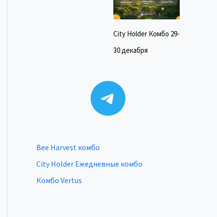
City Holder Комбо 29-
30 декабря
Telegram
Bee Harvest комбо
City Holder Ежедневные комбо
Комбо Vertus