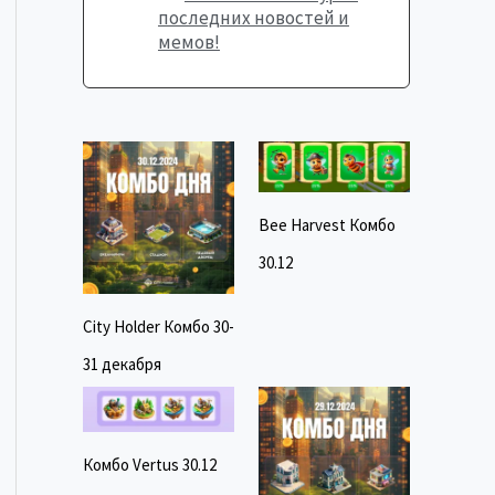
последних новостей и
мемов!
Bee Harvest Комбо
30.12
City Holder Комбо 30-
31 декабря
Комбо Vertus 30.12