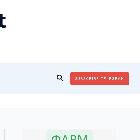
Поиск
SUBSCRIBE TELEGRAM