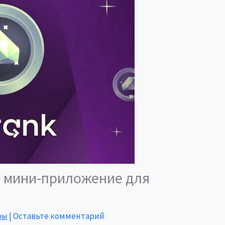
 мини-приложение для
ры
|
Оставьте комментарий