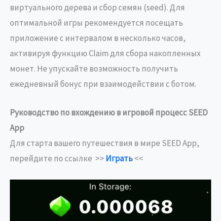
виртуального дерева и сбор семян (seed). Для
оптимальной игры рекомендуется посещать
приложение с интервалом в несколько часов,
активируя функцию Claim для сбора накопленных
монет. Не упускайте возможность получить
ежедневный бонус при взаимодействии с ботом.
Руководство по вхождению в игровой процесс SEED
App
Для старта вашего путешествия в мире SEED App,
перейдите по ссылке >>
Играть
<<