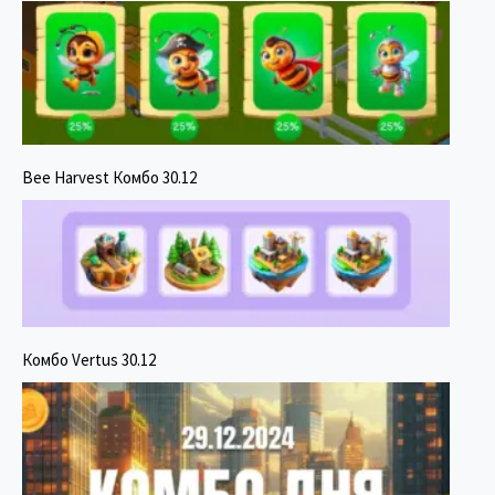
Bee Harvest Комбо 30.12
Комбо Vertus 30.12