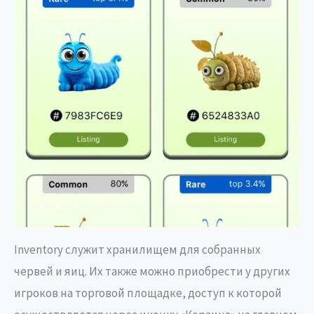
Inventory служит хранилищем для собранных
червей и яиц. Их также можно приобрести у других
игроков на торговой площадке, доступ к которой