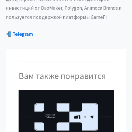
инвестиций от DaoMaker, Polygon, Animoca Brands и
пользуется поддержкой платформы GameFi.
Telegram
Вам также понравится