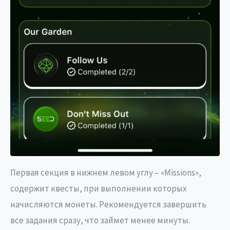
Первая секция в нижнем левом углу – «Missions»,
содержит квесты, при выполнении которых
начисляются монеты. Рекомендуется завершить
все задания сразу, что займет менее минуты.