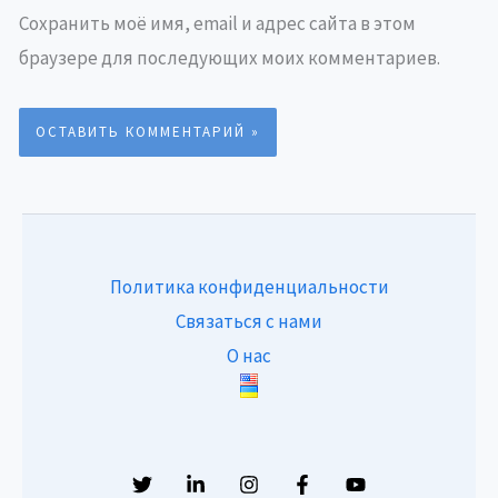
Сохранить моё имя, email и адрес сайта в этом
браузере для последующих моих комментариев.
Политика конфиденциальности
Связаться с нами
О нас