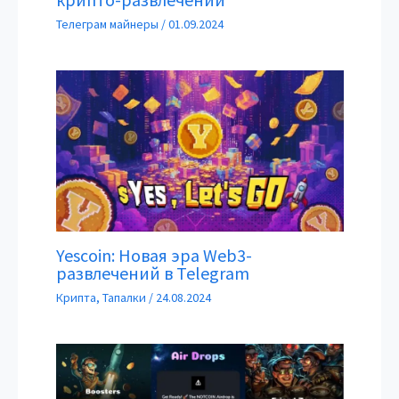
Телеграм майнеры
/
01.09.2024
Yescoin: Новая эра Web3-
развлечений в Telegram
Крипта
,
Тапалки
/
24.08.2024