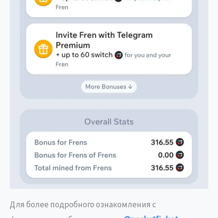
Для более подробного ознакомления с