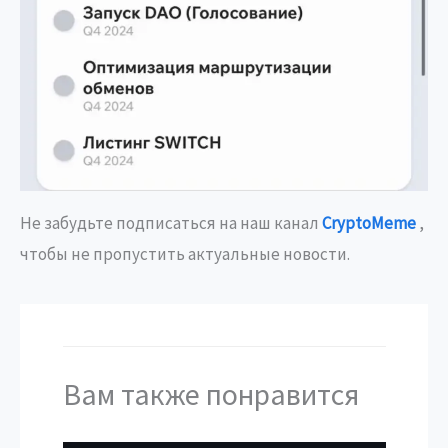
Не забудьте подписаться на наш канал
CryptoMeme
,
чтобы не пропустить актуальные новости.
Вам также понравится