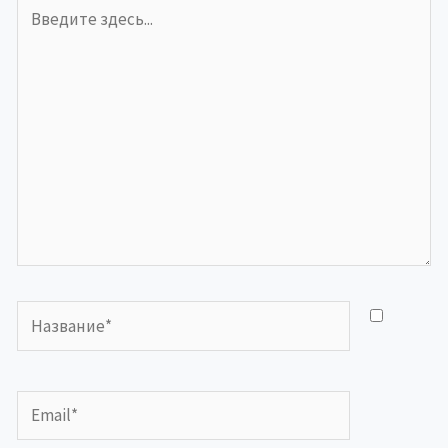
Введите
здесь...
Название*
Email*