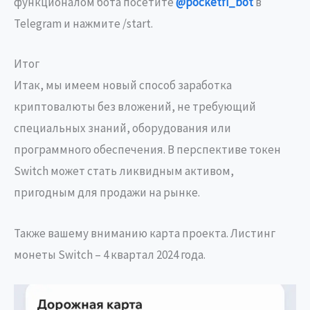
функционалом бота посетите
@pocketfi_bot
в
Telegram и нажмите /start.
Итог
Итак, мы имеем новый способ заработка
криптовалюты без вложений, не требующий
специальных знаний, оборудования или
программного обеспечения. В перспективе токен
Switch может стать ликвидным активом,
пригодным для продажи на рынке.
Также вашему вниманию карта проекта. Листинг
монеты Switch – 4 квартал 2024 года.