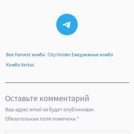
Telegram
Bee Harvest комбо
City Holder Ежедневные комбо
Комбо Vertus
Оставьте комментарий
Ваш адрес email не будет опубликован.
Обязательные поля помечены
*