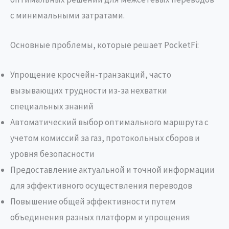
с минимальными затратами.
Основные проблемы, которые решает PocketFi:
Упрощение кросчейн-транзакций, часто
вызывающих трудности из-за нехватки
специальных знаний
Автоматический выбор оптимального маршрута с
учетом комиссий за газ, протокольных сборов и
уровня безопасности
Предоставление актуальной и точной информации
для эффективного осуществления переводов
Повышение общей эффективности путем
объединения разных платформ и упрощения