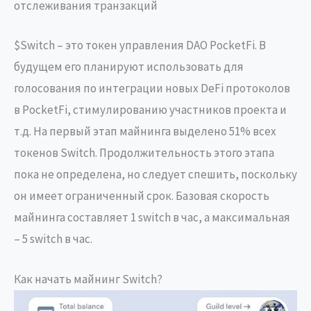
отслеживания транзакций
$Switch – это токен управления DAO PocketFi. В
будущем его планируют использовать для
голосования по интеграции новых DeFi протоколов
в PocketFi, стимулированию участников проекта и
т.д. На первый этап майнинга выделено 51% всех
токенов Switch. Продолжительность этого этапа
пока не определена, но следует спешить, поскольку
он имеет ограниченный срок. Базовая скорость
майнинга составляет 1 switch в час, а максимальная
– 5 switch в час.
Как начать майнинг Switch?