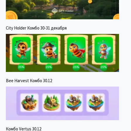
City Holder Комбо 30-31 декабря
Bee Harvest Комбо 30.12
Комбо Vertus 30.12