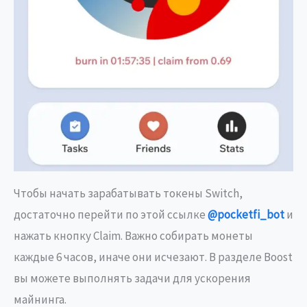
Чтобы начать зарабатывать токены Switch,
достаточно перейти по этой ссылке
@pocketfi_bot
и
нажать кнопку Claim. Важно собирать монеты
каждые 6 часов, иначе они исчезают. В разделе Boost
вы можете выполнять задачи для ускорения
майнинга.