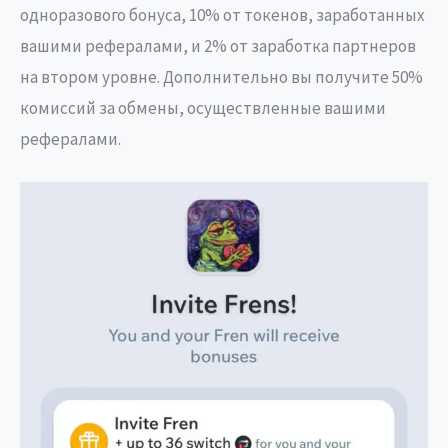
одноразового бонуса, 10% от токенов, заработанных
вашими рефералами, и 2% от заработка партнеров
на втором уровне. Дополнительно вы получите 50%
комиссий за обмены, осуществленные вашими
рефералами.