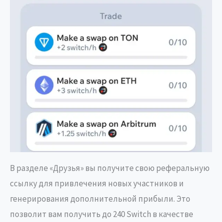
В разделе «Друзья» вы получите свою реферальную
ссылку для привлечения новых участников и
генерирования дополнительной прибыли. Это
позволит вам получить до 240 Switch в качестве