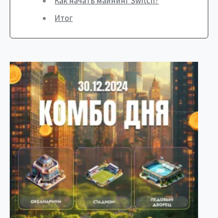
Как начать майнинг Switch?
Итог