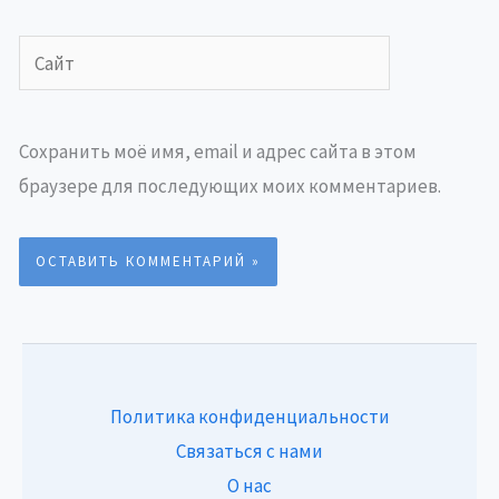
Сайт
Сохранить моё имя, email и адрес сайта в этом
браузере для последующих моих комментариев.
Политика конфиденциальности
Связаться с нами
О нас