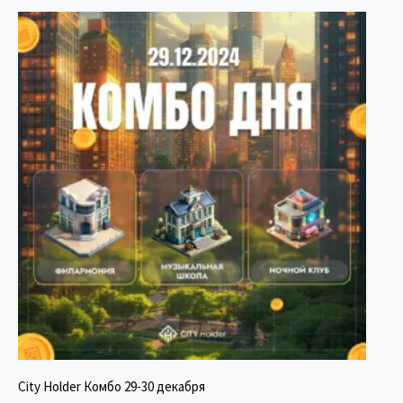
City Holder Комбо 29-30 декабря