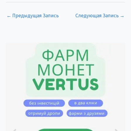
←
Предыдущая Запись
Следующая Запись
→